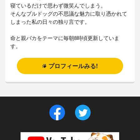
寝ているだけで思わず微笑んでしまう。
そんなブルドッグの不思議な魅力に取り憑かれて
しまった私の日々の独り言です。
命と親バカをテーマに毎朝8時頃更新していま
す。
プロフィールみる!