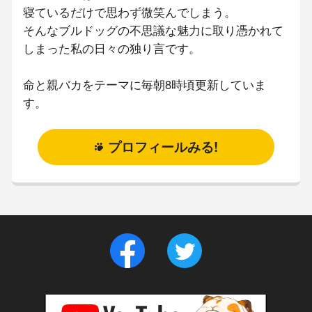
寝ているだけで思わず微笑んでしまう。
そんなブルドッグの不思議な魅力に取り憑かれて
しまった私の日々の独り言です。
命と親バカをテーマに毎朝8時頃更新していま
す。
プロフィールみる!