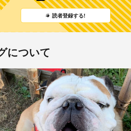
読者登録する!
グについて