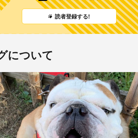
読者登録する!
グについて