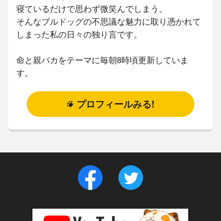
寝ているだけで思わず微笑んでしまう。
そんなブルドッグの不思議な魅力に取り憑かれて
しまった私の日々の独り言です。
命と親バカをテーマに毎朝8時頃更新していま
す。
プロフィールみる!