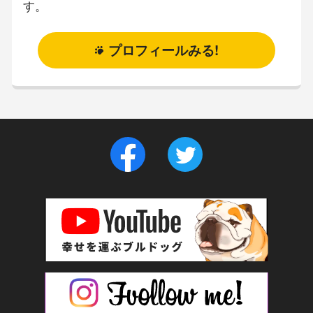
す。
プロフィールみる!