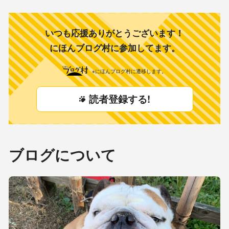
と笑える ぶるおの日常を 皆さまに
お届けしたいと 思っていま
いつも応援ありがとうございます！
にほんブログ村に参加してます。
※にほんブログ村に遷移します。
読者登録する!
ブログについて