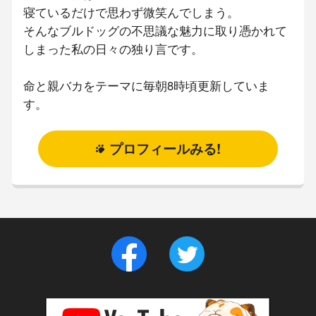
寝ているだけで思わず微笑んでしまう。
そんなブルドッグの不思議な魅力に取り憑かれて
しまった私の日々の独り言です。
命と親バカをテーマに毎朝8時頃更新していま
す。
プロフィールみる!