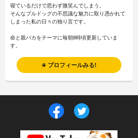
寝ているだけで思わず微笑んでしまう。
そんなブルドッグの不思議な魅力に取り憑かれて
しまった私の日々の独り言です。
命と親バカをテーマに毎朝8時頃更新していま
す。
プロフィールみる!