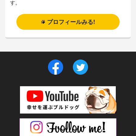
す。
プロフィールみる!