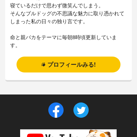
寝ているだけで思わず微笑んでしまう。
そんなブルドッグの不思議な魅力に取り憑かれて
しまった私の日々の独り言です。
命と親バカをテーマに毎朝8時頃更新していま
す。
プロフィールみる!