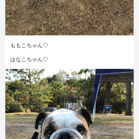
ももこちゃん♡
はなこちゃん♡