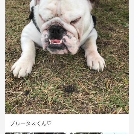
ブルータスくん♡