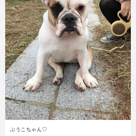
ぶうこちゃん♡