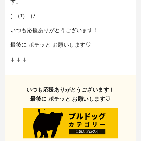
す。
(￣(ｴ)￣)ﾉ
いつも応援ありがとうございます！
最後に ポチッと お願いします♡
↓ ↓ ↓
いつも応援ありがとうございます！
最後に ポチッと お願いします♡