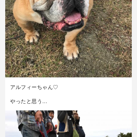
アルフィーちゃん♡
やったと思う…