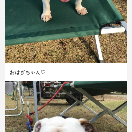
おはぎちゃん♡