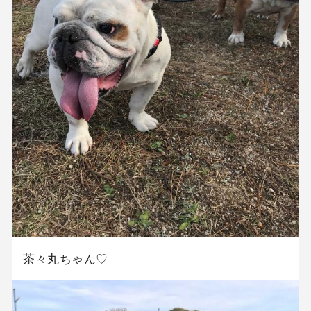
茶々丸ちゃん♡