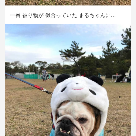
一番 被り物が 似合っていた まるちゃんに…