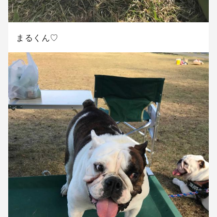
まるくん♡