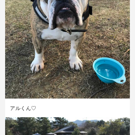
アルくん♡