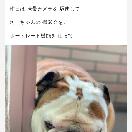
昨日は 携帯カメラを 駆使して
坊っちゃんの 撮影会を。
ポートレート機能を 使って…