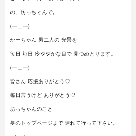
の、坊っちゃんで。
(—＿—)
かーちゃん 男二人の 光景を
毎日 毎日 冷ややかな目で 見つめとります。
(—＿—)
皆さん 応援ありがとう♡
毎日言うけど ありがとう♡
坊っちゃんのこと
夢のトップページまで 連れて行って下さい。