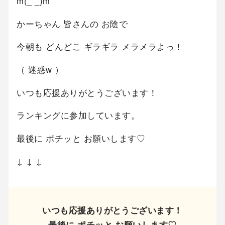
m(_ _)m
かーちゃん 皆さんの お陰で
今朝も どんどこ ギラギラ メラメラよっ！
（ 迷惑w ）
いつも応援ありがとうございます！
ランキングに参加しています。
最後に ポチッと お願いします♡
↓ ↓ ↓
いつも応援ありがとうございます！
最後に ポチッと お願いします♡