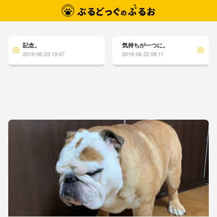
記念。
気持ちが一つに。
2019-06-23 19:47
2019-06-22 08:11