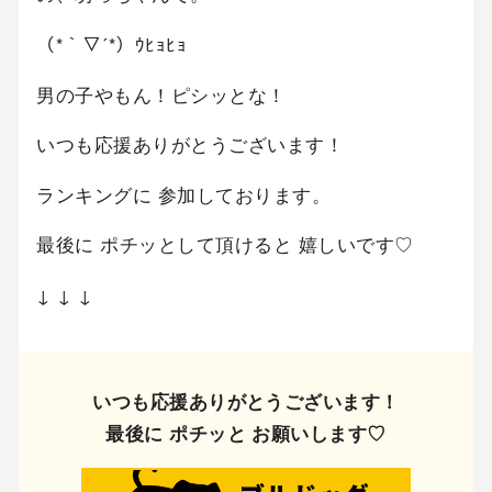
（*｀▽´*）ｳﾋｮﾋｮ
男の子やもん！ピシッとな！
いつも応援ありがとうございます！
ランキングに 参加しております。
最後に ポチッとして頂けると 嬉しいです♡
↓ ↓ ↓
いつも応援ありがとうございます！
最後に ポチッと お願いします♡