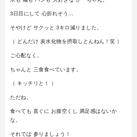
3日目にして 心折れそう…
そやけど サクッと 3キロ減りました。
（ どんだけ 炭水化物を摂取しとんねん！笑 ）
ご心配なく。
ちゃんと 三食食べています。
（ キッチリと！ ）
ただね。
食べても 直ぐに お腹空くし 満足感はないか
な。
それでは 参りましょう！