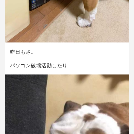
昨日もさ。
パソコン破壊活動したり…