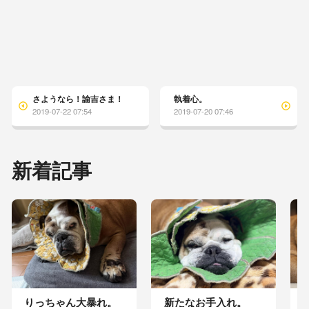
さようなら！諭吉さま！
執着心。
2019-07-22 07:54
2019-07-20 07:46
新着記事
りっちゃん大暴れ。
新たなお手入れ。