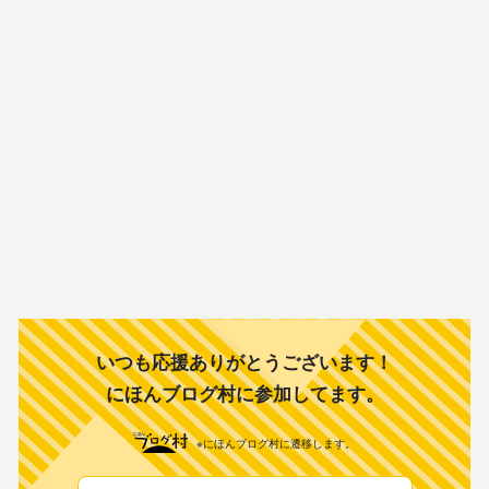
いつも応援ありがとうございます！
にほんブログ村に参加してます。
※にほんブログ村に遷移します。