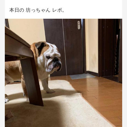
本日の 坊っちゃん レポ。