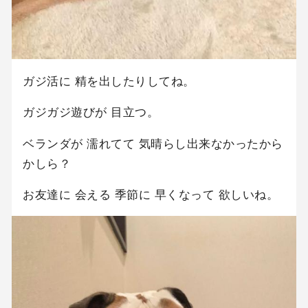
ガジ活に 精を出したりしてね。
ガジガジ遊びが 目立つ。
ベランダが 濡れてて 気晴らし出来なかったから
かしら？
お友達に 会える 季節に 早くなって 欲しいね。