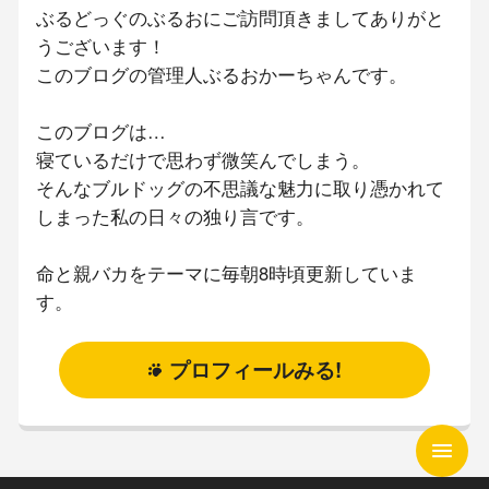
ぶるどっぐのぶるおにご訪問頂きましてありがと
うございます！
このブログの管理人ぶるおかーちゃんです。
このブログは…
寝ているだけで思わず微笑んでしまう。
そんなブルドッグの不思議な魅力に取り憑かれて
しまった私の日々の独り言です。
命と親バカをテーマに毎朝8時頃更新していま
す。
プロフィールみる!