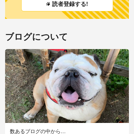
読者登録する!
ブログについて
数あるブログの中から…