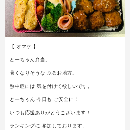
【 オマケ 】
とーちゃん弁当。
暑くなりそうな ぶるお地方。
熱中症には 気を付けて欲しいです。
とーちゃん 今日も ご安全に！
いつも応援ありがとうございます！
ランキングに 参加しております。