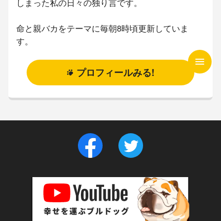
しまった私の日々の独り言です。
命と親バカをテーマに毎朝8時頃更新していま
す。
プロフィールみる!