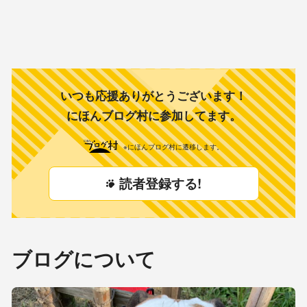
いつも応援ありがとうございます！
にほんブログ村に参加してます。
※にほんブログ村に遷移します。
読者登録する!
ブログについて