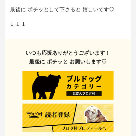
最後に ポチッとして下さると 嬉しいです♡
↓ ↓ ↓
いつも応援ありがとうございます！
最後に ポチッと お願いします♡