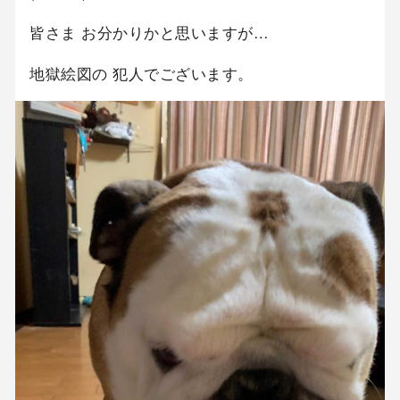
皆さま お分かりかと思いますが…
地獄絵図の 犯人でございます。