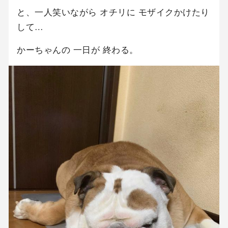
と、一人笑いながら オチリに モザイクかけたり
して…
かーちゃんの 一日が 終わる。