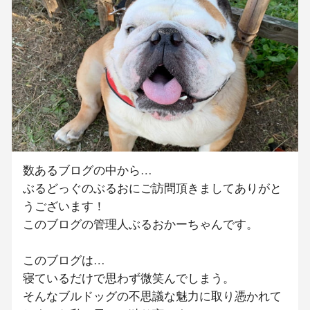
数あるブログの中から…
ぶるどっぐのぶるおにご訪問頂きましてありがと
うございます！
このブログの管理人ぶるおかーちゃんです。
このブログは…
寝ているだけで思わず微笑んでしまう。
そんなブルドッグの不思議な魅力に取り憑かれて