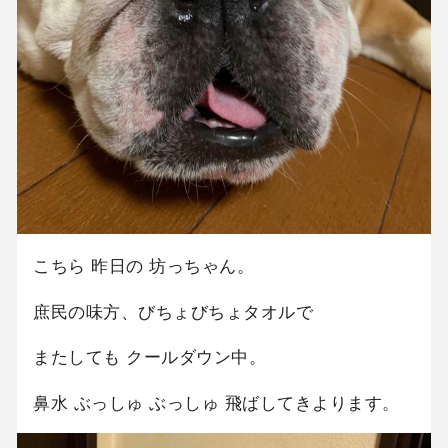
こちら 昨日の 坊っちゃん。
庶民の味方、びちょびちょタオルで
またしても クールダウン中。
鼻水 ぶっしゅ ぶっしゅ 飛ばしてきよります。