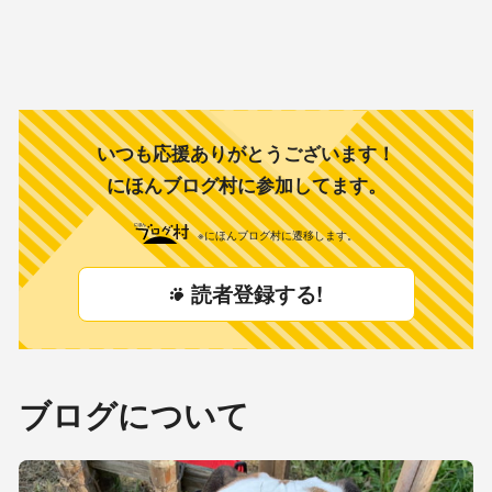
いつも応援ありがとうございます！
にほんブログ村に参加してます。
※にほんブログ村に遷移します。
読者登録する!
ブログについて