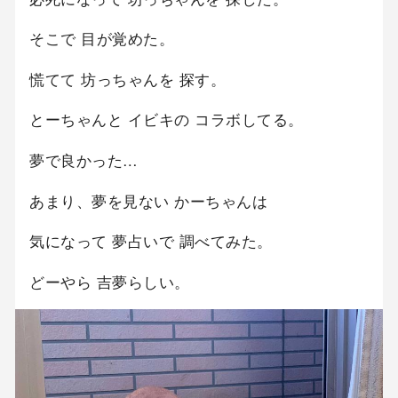
そこで 目が覚めた。
慌てて 坊っちゃんを 探す。
とーちゃんと イビキの コラボしてる。
夢で良かった…
あまり、夢を見ない かーちゃんは
気になって 夢占いで 調べてみた。
どーやら 吉夢らしい。