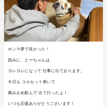
ホンマ夢で良かった！
因みに、とーちゃんは
ヨレヨレになって 仕事に出ております。
今日も コルセット巻いて
痛み止め飲んで 出て行ったよ！
いつも応援ありがとうございます！