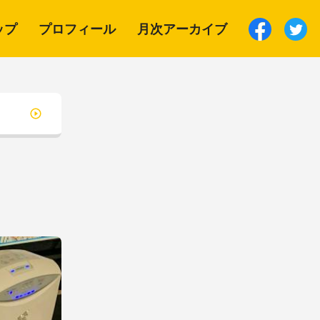
ップ
プロフィール
月次アーカイブ