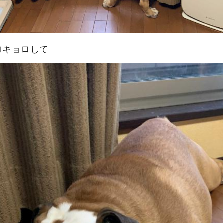
ロキョロして