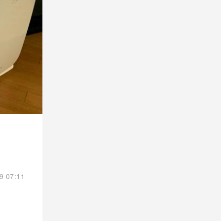
9 07:11