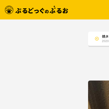
焼き
2020