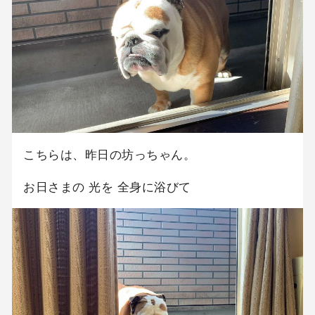
こちらは、昨日の坊っちゃん。
お日さまの 光を 全身に浴びて