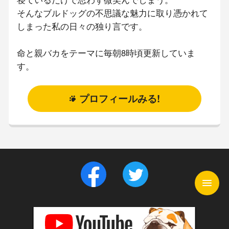
そんなブルドッグの不思議な魅力に取り憑かれて
しまった私の日々の独り言です。
命と親バカをテーマに毎朝8時頃更新していま
す。
プロフィールみる!