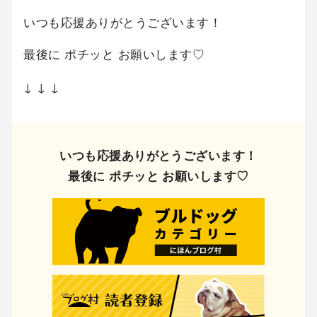
いつも応援ありがとうございます！
最後に ポチッと お願いします♡
↓ ↓ ↓
いつも応援ありがとうございます！
最後に ポチッと お願いします♡