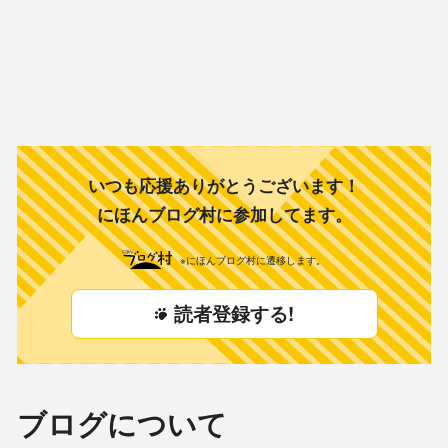
いつも応援ありがとうございます！
にほんブログ村に参加してます。
※にほんブログ村に遷移します。
読者登録する!
ブログについて