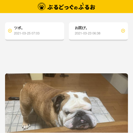
ツボ。
お詫び。
2021-03-25 07:03
2021-03-23 06:38