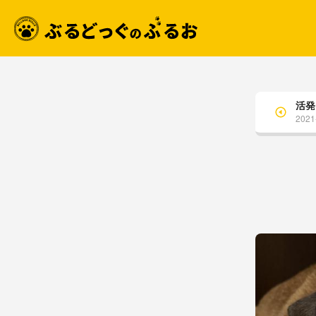
活発
2021