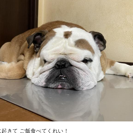
に起きて ご飯食べてくれい！