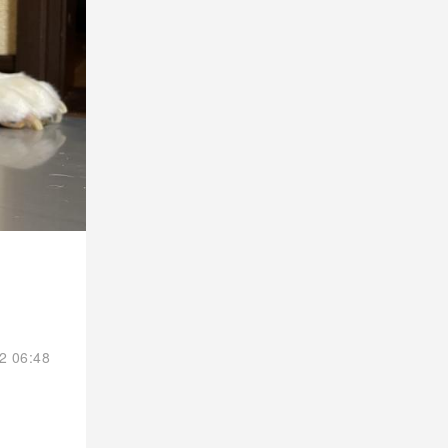
2 06:48