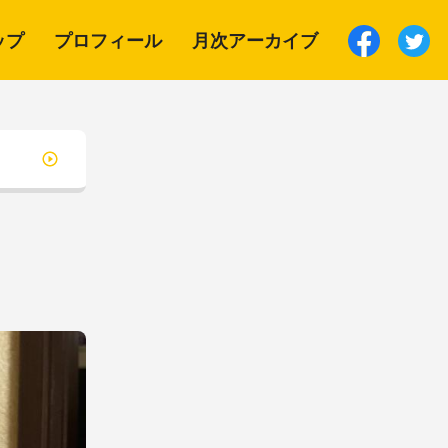
ップ
プロフィール
月次アーカイブ