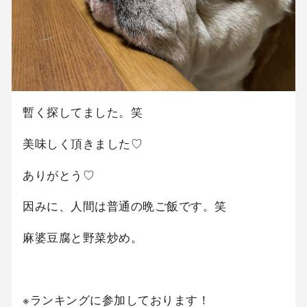
暫く探してました。笑
美味しく頂きました♡
ありがとう♡
因みに、人間は普通の晩ご飯です。笑
麻婆豆腐と野菜炒め。
※ランキングに参加しております！