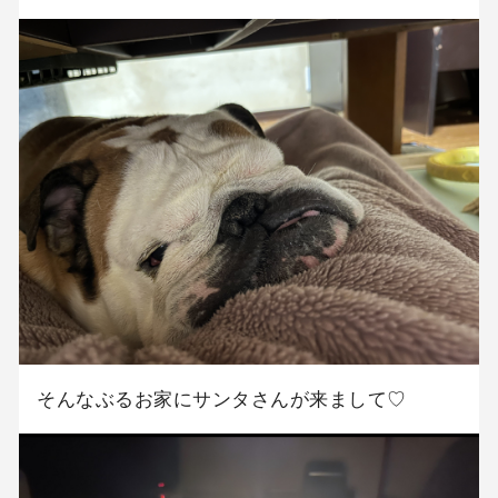
そんなぶるお家にサンタさんが来まして♡