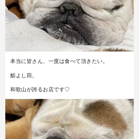
本当に皆さん、一度は食べて頂きたい。
鮨よし田。
和歌山が誇るお店です♡