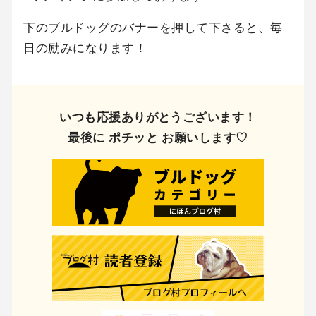
下のブルドッグのバナーを押して下さると、毎
日の励みになります！
いつも応援ありがとうございます！
最後に ポチッと お願いします♡