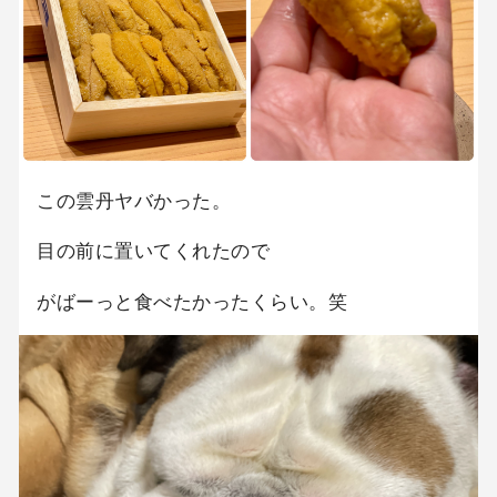
この雲丹ヤバかった。
目の前に置いてくれたので
がばーっと食べたかったくらい。笑