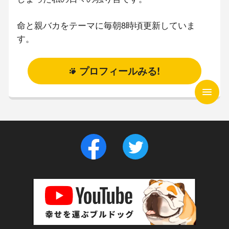
命と親バカをテーマに毎朝8時頃更新していま
す。
プロフィールみる!