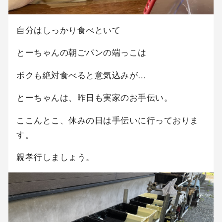
自分はしっかり食べといて
とーちゃんの朝ごパンの端っこは
ボクも絶対食べると意気込みが…
とーちゃんは、昨日も実家のお手伝い。
ここんとこ、休みの日は手伝いに行っておりま
す。
親孝行しましょう。