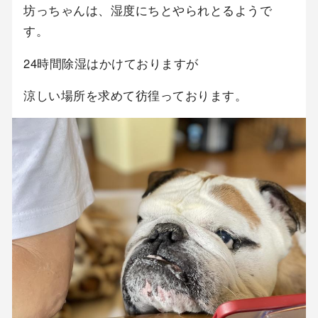
坊っちゃんは、湿度にちとやられとるようで
す。
24時間除湿はかけておりますが
涼しい場所を求めて彷徨っております。