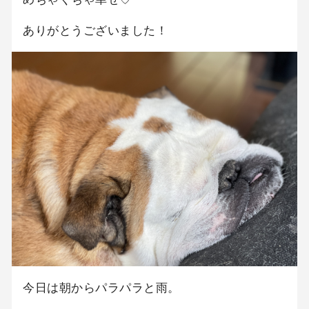
ありがとうございました！
今日は朝からパラパラと雨。