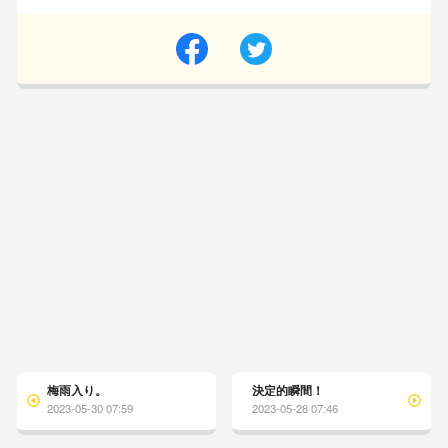
梅雨入り。
決定的瞬間！
2023-05-30 07:59
2023-05-28 07:46