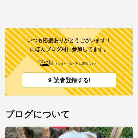
いつも応援ありがとうございます！
にほんブログ村に参加してます。
※にほんブログ村に遷移します。
読者登録する!
ブログについて