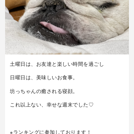
土曜日は、お友達と楽しい時間を過ごし
日曜日は、美味しいお食事。
坊っちゃんの癒される寝顔。
これ以上ない、幸せな週末でした♡
※ランキングに参加しております！