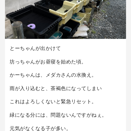
とーちゃんが出かけて
坊っちゃんがお昼寝を始めた頃。
かーちゃんは、メダカさんの水換え。
雨が入り込むと、茶褐色になってしまい
これはよろしくないと緊急リセット。
緑になる分には、問題ないんですがねぇ。
元気がなくなる子が多い。