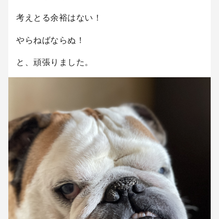
考えとる余裕はない！
やらねばならぬ！
と、頑張りました。