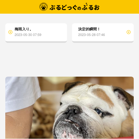
梅雨入り。
決定的瞬間！
2023-05-30 07:59
2023-05-28 07:46