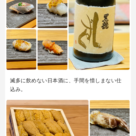
滅多に飲めない日本酒に、手間を惜しまない仕
込み。