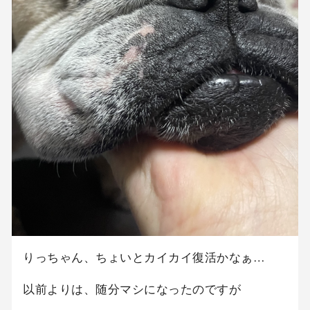
りっちゃん、ちょいとカイカイ復活かなぁ…
以前よりは、随分マシになったのですが