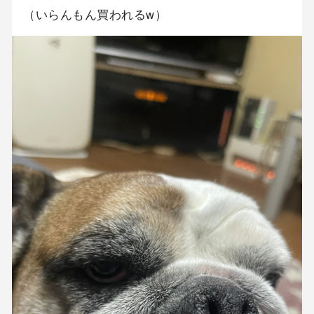
（いらんもん買われるw）