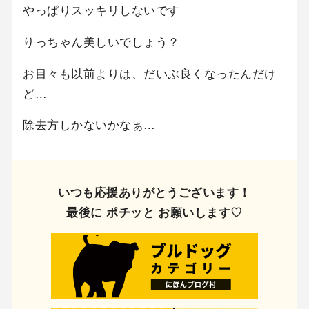
やっぱりスッキリしないです
りっちゃん美しいでしょう？
お目々も以前よりは、だいぶ良くなったんだけ
ど…
除去方しかないかなぁ…
いつも応援ありがとうございます！
最後に ポチッと お願いします♡