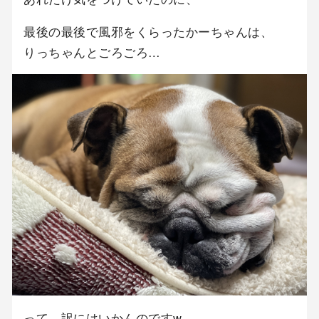
最後の最後で風邪をくらったかーちゃんは、
りっちゃんとごろごろ…
って、訳にはいかんのですw