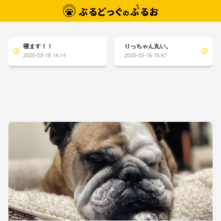
寝ます！！
りっちゃん丸い。
2025-03-18 14:14
2025-03-16 16:47