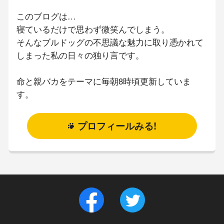
このブログは…
寝ているだけで思わず微笑んでしまう。
そんなブルドッグの不思議な魅力に取り憑かれて
しまった私の日々の独り言です。
命と親バカをテーマに毎朝8時頃更新していま
す。
プロフィールみる!