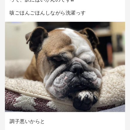
咳ごほんごほんしながら洗濯っす
調子悪いからと