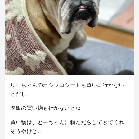
りっちゃんのオシッコシートも買いに行かない
とだし
夕飯の買い物も行かないとね
買い物は、とーちゃんに頼んだらしてきてくれ
そうやけど…