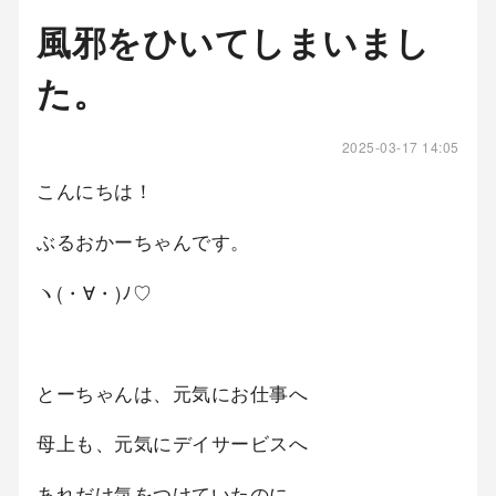
風邪をひいてしまいまし
た。
2025-03-17 14:05
こんにちは！
ぶるおかーちゃんです。
ヽ(・∀・)ﾉ♡
とーちゃんは、元気にお仕事へ
母上も、元気にデイサービスへ
あれだけ気をつけていたのに、