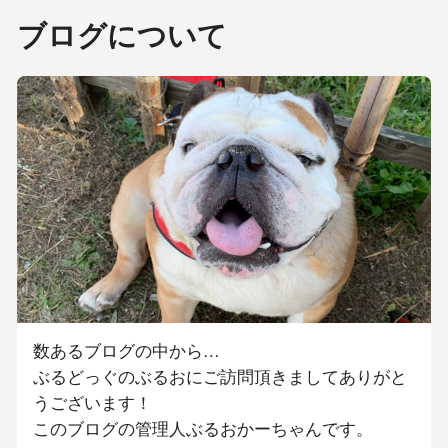
ブログについて
数あるブログの中から…
ぶるどっぐのぶるおにご訪問頂きましてありがと
うございます！
このブログの管理人ぶるおかーちゃんです。