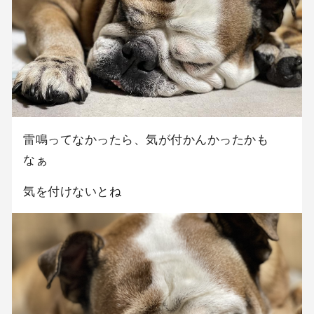
雷鳴ってなかったら、気が付かんかったかも
なぁ
気を付けないとね