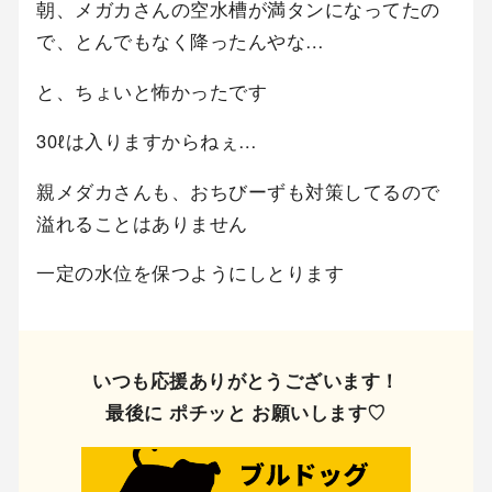
朝、メガカさんの空水槽が満タンになってたの
で、とんでもなく降ったんやな…
と、ちょいと怖かったです
30ℓは入りますからねぇ…
親メダカさんも、おちびーずも対策してるので
溢れることはありません
一定の水位を保つようにしとります
いつも応援ありがとうございます！
最後に ポチッと お願いします♡