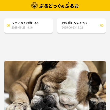
シニアさんは難しい。
お見通しなんだから。
2025-06-25 14:48
2025-06-23 16:22