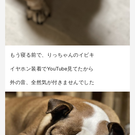
もう寝る前で、りっちゃんのイビキ
イヤホン装着でYouTube見てたから
外の音、全然気が付きませんでした