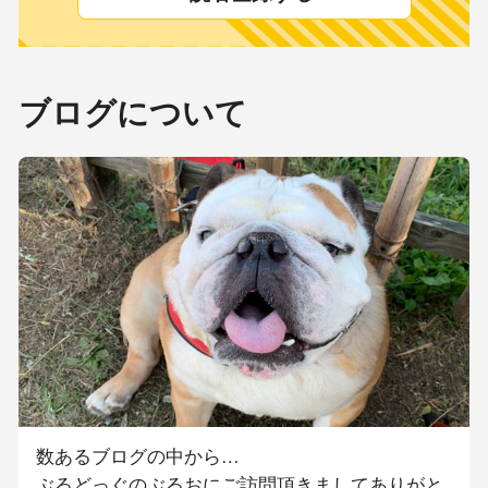
ブログについて
数あるブログの中から…
ぶるどっぐのぶるおにご訪問頂きましてありがと