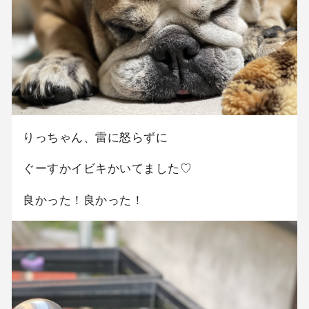
りっちゃん、雷に怒らずに
ぐーすかイビキかいてました♡
良かった！良かった！