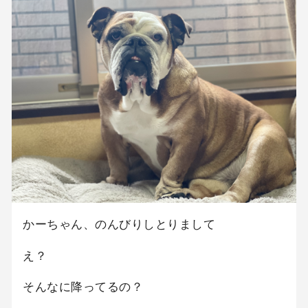
かーちゃん、のんびりしとりまして
え？
そんなに降ってるの？