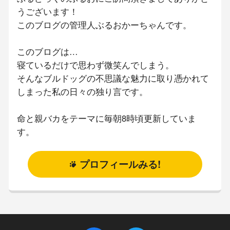
うございます！
このブログの管理人ぶるおかーちゃんです。
このブログは…
寝ているだけで思わず微笑んでしまう。
そんなブルドッグの不思議な魅力に取り憑かれて
しまった私の日々の独り言です。
命と親バカをテーマに毎朝8時頃更新していま
す。
プロフィールみる!