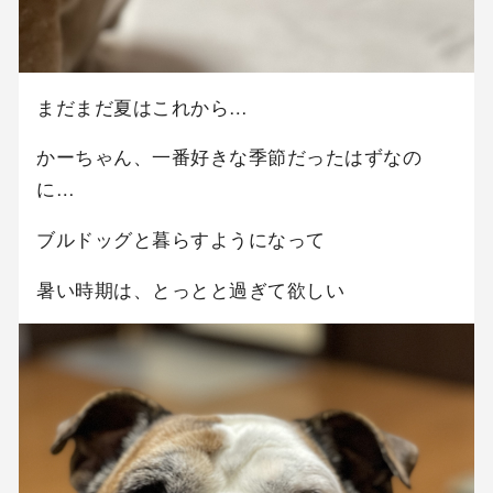
まだまだ夏はこれから…
かーちゃん、一番好きな季節だったはずなの
に…
ブルドッグと暮らすようになって
暑い時期は、とっとと過ぎて欲しい