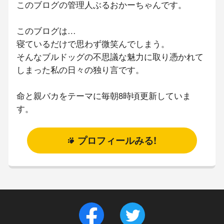
このブログの管理人ぶるおかーちゃんです。
このブログは…
寝ているだけで思わず微笑んでしまう。
そんなブルドッグの不思議な魅力に取り憑かれて
しまった私の日々の独り言です。
命と親バカをテーマに毎朝8時頃更新していま
す。
プロフィールみる!