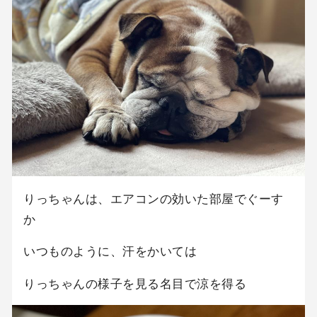
りっちゃんは、エアコンの効いた部屋でぐーす
か
いつものように、汗をかいては
りっちゃんの様子を見る名目で涼を得る