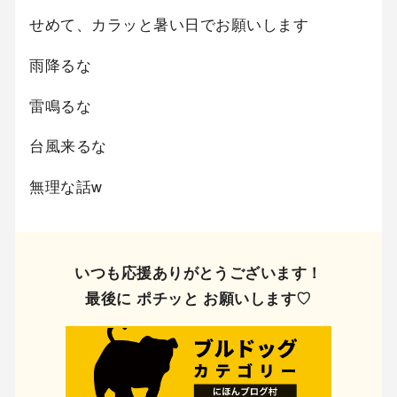
せめて、カラッと暑い日でお願いします
雨降るな
雷鳴るな
台風来るな
無理な話w
いつも応援ありがとうございます！
最後に ポチッと お願いします♡