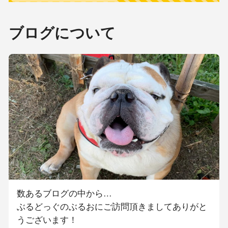
ブログについて
数あるブログの中から…
ぶるどっぐのぶるおにご訪問頂きましてありがと
うございます！