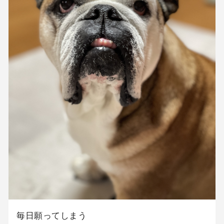
毎日願ってしまう