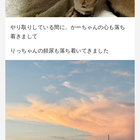
やり取りしている間に、かーちゃんの心も落ち
着きまして
りっちゃんの頻尿も落ち着いてきました