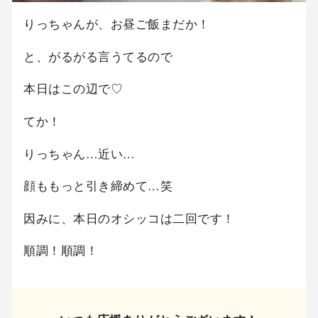
りっちゃんが、お昼ご飯まだか！
と、がるがる言うてるので
本日はこの辺で♡
てか！
りっちゃん…近い…
顔ももっと引き締めて…笑
因みに、本日のオシッコは二回です！
順調！順調！