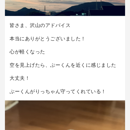
皆さま、沢山のアドバイス
本当にありがとうございました！
心が軽くなった
空を見上げたら、ぶーくんを近くに感じました
大丈夫！
ぶーくんがりっちゃん守ってくれている！