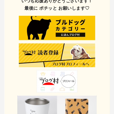
いつも応援ありがとうございます！
最後に ポチッと お願いします♡