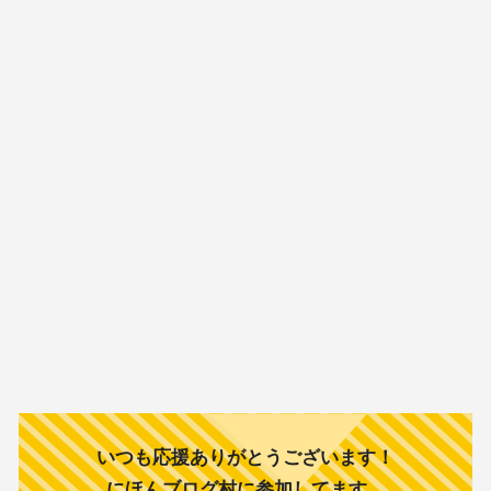
いつも応援ありがとうございます！
にほんブログ村に参加してます。