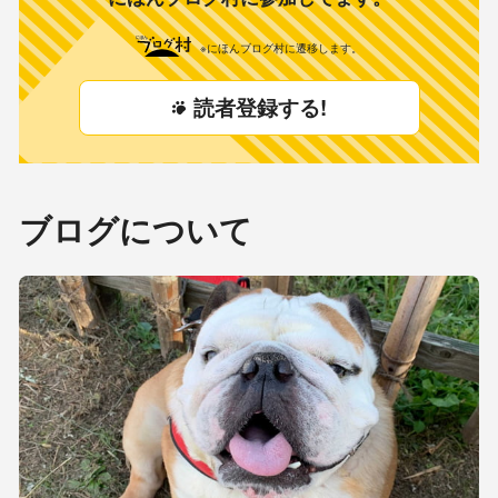
※にほんブログ村に遷移します。
読者登録する!
ブログについて