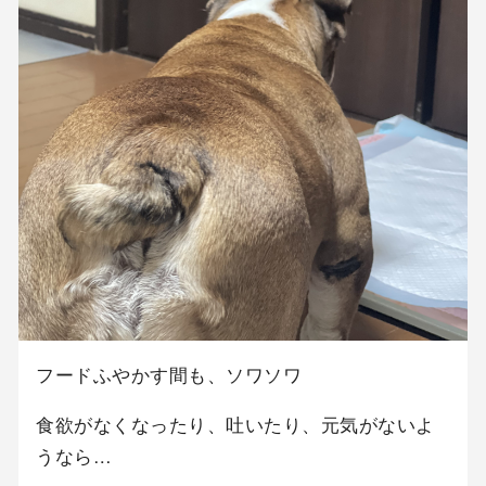
フードふやかす間も、ソワソワ
食欲がなくなったり、吐いたり、元気がないよ
うなら…