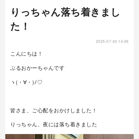
りっちゃん落ち着きまし
た！
2025-07-24 14:06
こんにちは！
ぶるおかーちゃんです
ヽ(・∀・)ﾉ♡
皆さま、ご心配をおかけしました！
りっちゃん、夜には落ち着きました