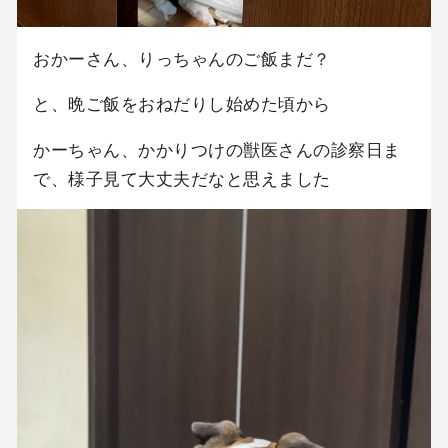
おかーさん、りっちゃんのご飯まだ？
と、晩ご飯をおねだりし始めた頃から
かーちゃん、かかりつけの獣医さんの診察日ま
で、様子見て大丈夫だなと思えました