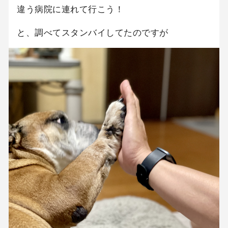
違う病院に連れて行こう！
と、調べてスタンバイしてたのですが