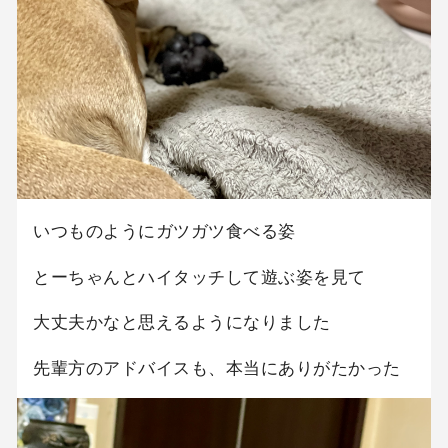
いつものようにガツガツ食べる姿
とーちゃんとハイタッチして遊ぶ姿を見て
大丈夫かなと思えるようになりました
先輩方のアドバイスも、本当にありがたかった