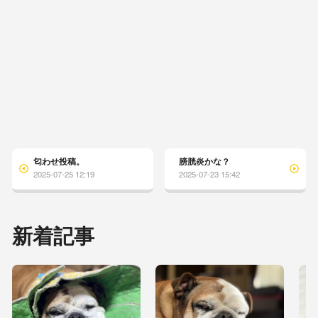
匂わせ投稿。
膀胱炎かな？
2025-07-25 12:19
2025-07-23 15:42
新着記事