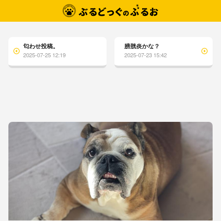
匂わせ投稿。
膀胱炎かな？
2025-07-25 12:19
2025-07-23 15:42