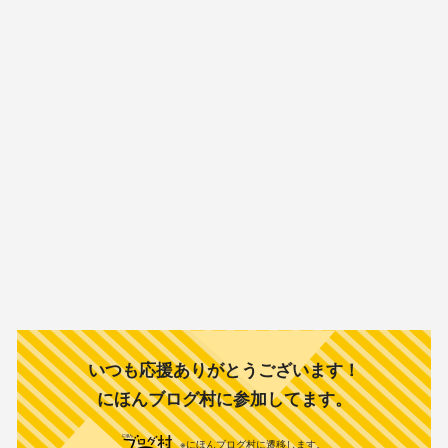
いつも応援ありがとうございます！
にほんブログ村に参加してます。
※にほんブログ村に遷移します。