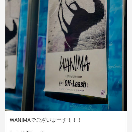
WANIMAでございまーす！！！