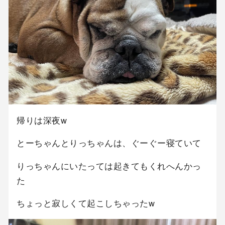
帰りは深夜w
とーちゃんとりっちゃんは、ぐーぐー寝ていて
りっちゃんにいたっては起きてもくれへんかっ
た
ちょっと寂しくて起こしちゃったw