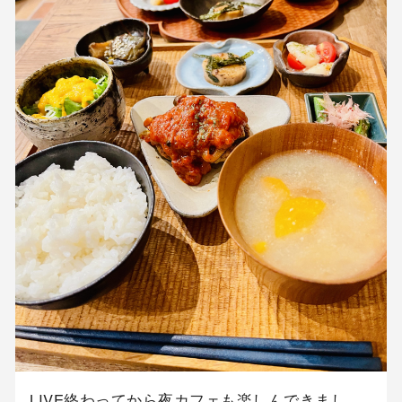
LIVE終わってから夜カフェも楽しんできまし