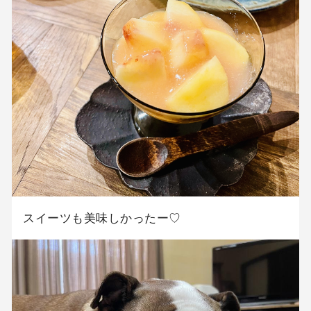
スイーツも美味しかったー♡