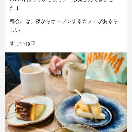
た！
都会には、夜からオープンするカフェがあるら
しい
すごいね♡