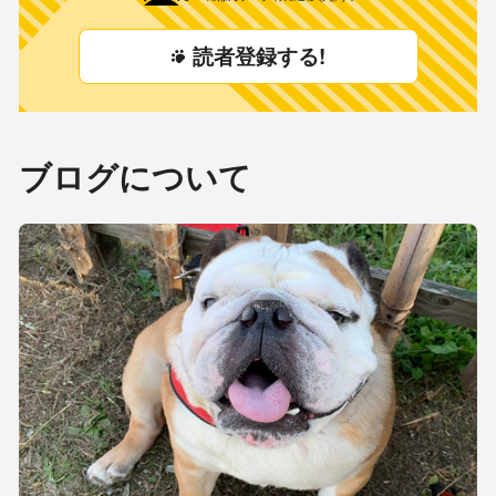
読者登録する!
ブログについて