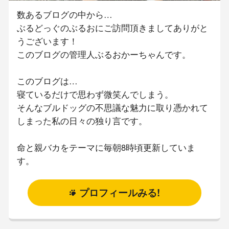
数あるブログの中から…
ぶるどっぐのぶるおにご訪問頂きましてありがと
うございます！
このブログの管理人ぶるおかーちゃんです。
このブログは…
寝ているだけで思わず微笑んでしまう。
そんなブルドッグの不思議な魅力に取り憑かれて
しまった私の日々の独り言です。
命と親バカをテーマに毎朝8時頃更新していま
す。
プロフィールみる!