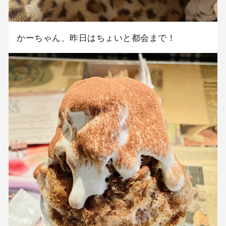
かーちゃん、昨日はちょいと都会まで！