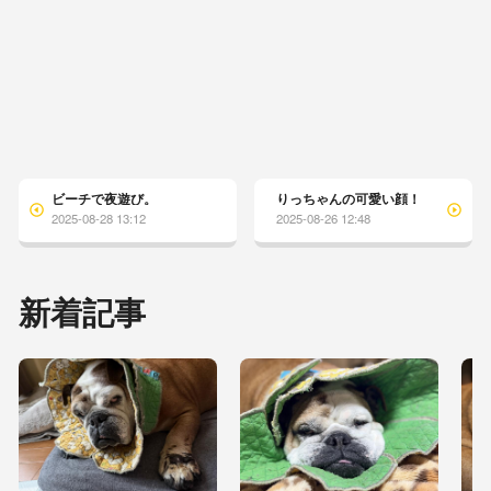
ビーチで夜遊び。
りっちゃんの可愛い顔！
2025-08-28 13:12
2025-08-26 12:48
新着記事