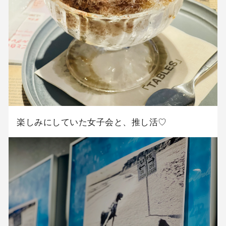
楽しみにしていた女子会と、推し活♡