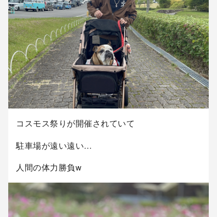
コスモス祭りが開催されていて
駐車場が遠い遠い…
人間の体力勝負w