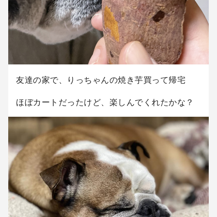
友達の家で、りっちゃんの焼き芋買って帰宅
ほぼカートだったけど、楽しんでくれたかな？