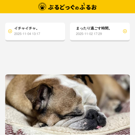
イチャイチャ。
まったり過ごす時間。
2025-11-04 13:17
2025-11-02 17:29