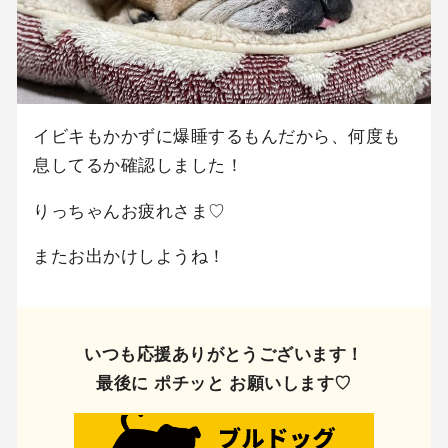
イビキもかかずに爆睡するもんだから、何度も
息してるか確認しました！
りっちゃんお疲れさま♡
またお出かけしようね！
いつも応援ありがとうございます！
最後に ポチッと お願いします♡