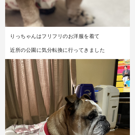
りっちゃんはフリフリのお洋服を着て
近所の公園に気分転換に行ってきました