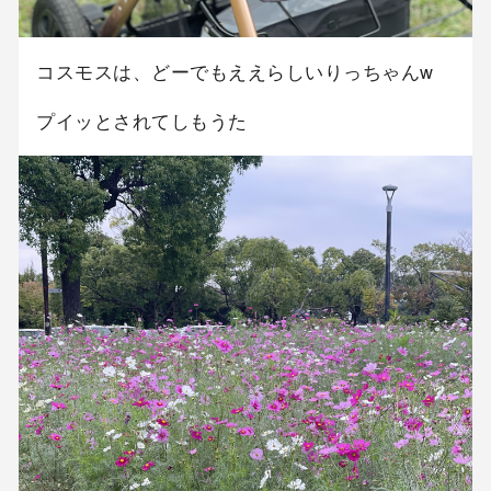
コスモスは、どーでもええらしいりっちゃんw
プイッとされてしもうた