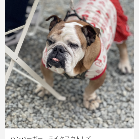
ハンバーガー、テイクアウトして