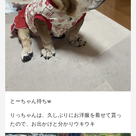
とーちゃん待ちw
りっちゃんは、久しぶりにお洋服を着せて貰っ
たので、お出かけと分かりウキウキ