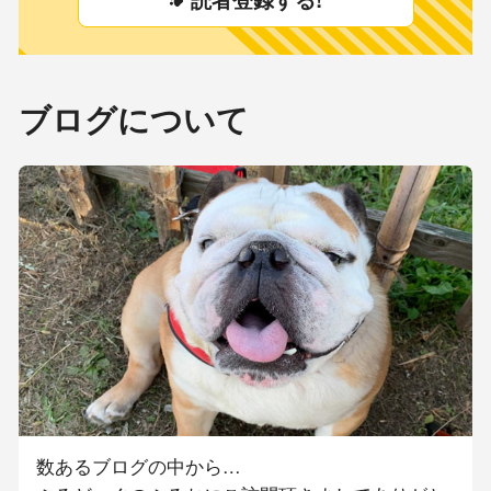
ブログについて
数あるブログの中から…