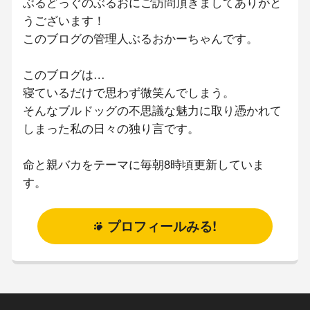
ぶるどっぐのぶるおにご訪問頂きましてありがと
うございます！
このブログの管理人ぶるおかーちゃんです。
このブログは…
寝ているだけで思わず微笑んでしまう。
そんなブルドッグの不思議な魅力に取り憑かれて
しまった私の日々の独り言です。
命と親バカをテーマに毎朝8時頃更新していま
す。
プロフィールみる!