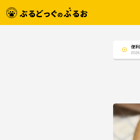
便利
2026