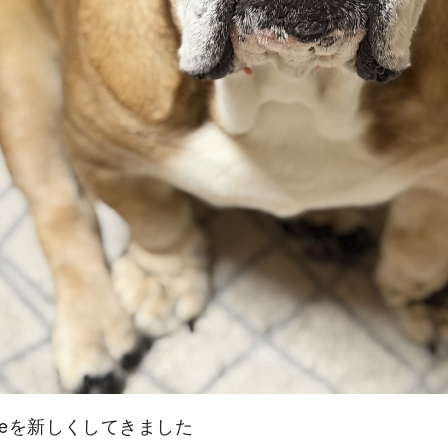
oneを新しくしてきました