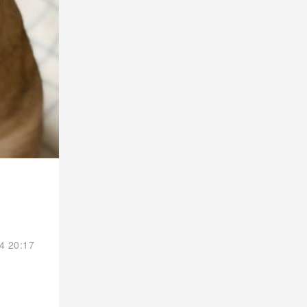
4 20:17