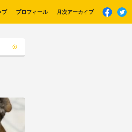
ップ
プロフィール
月次アーカイブ