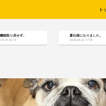
ト
機能取り戻せず。
夏仕様になりました。
-05-25 20:18
2026-05-23 17:55