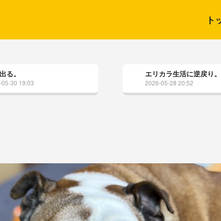
ト
出る。
エリカラ生活に逆戻り
-05-30 19:03
2026-05-28 20:52