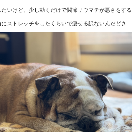
したいけど、少し動くだけで関節リウマチが悪さをする
前にストレッチをしたくらいで痩せる訳ないんだどさ