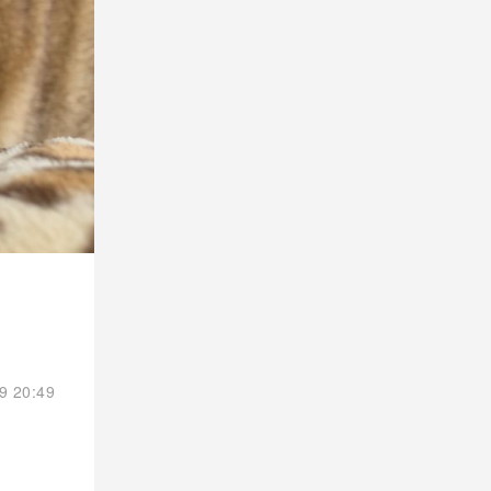
9 20:49