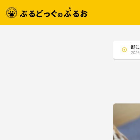
顔に
2026