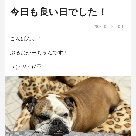
今日も良い日でした！
2026-06-10 20:15
こんばんは！
ぶるおかーちゃんです！
ヽ(・∀・)ﾉ♡