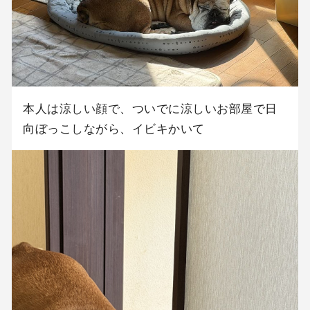
本人は涼しい顔で、ついでに涼しいお部屋で日
向ぼっこしながら、イビキかいて