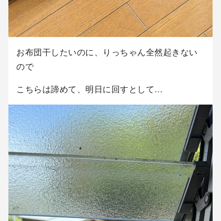
お布団干したいのに、りっちゃん全然起きない
ので
こちらは諦めて、明日に回すとして…