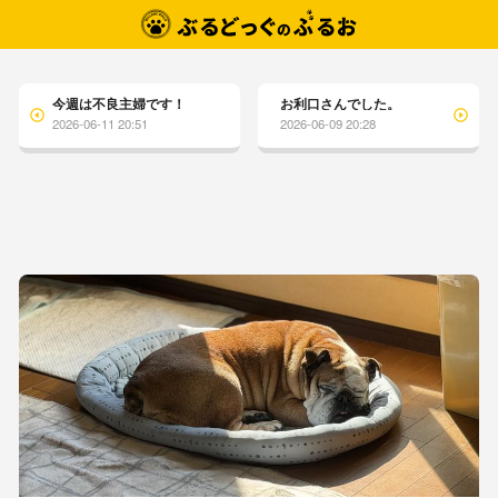
今週は不良主婦です！
お利口さんでした。
2026-06-11 20:51
2026-06-09 20:28