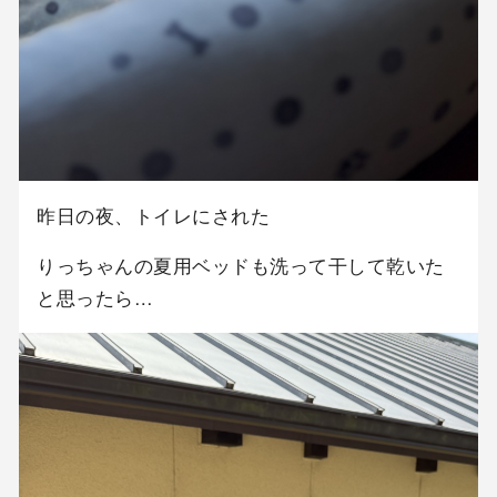
昨日の夜、トイレにされた
りっちゃんの夏用ベッドも洗って干して乾いた
と思ったら…