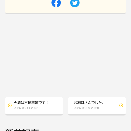
今週は不良主婦です！
お利口さんでした。
2026-06-11 20:51
2026-06-09 20:28