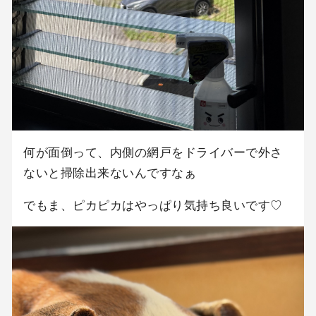
何が面倒って、内側の網戸をドライバーで外さ
ないと掃除出来ないんですなぁ
でもま、ピカピカはやっぱり気持ち良いです♡