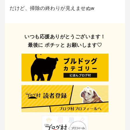
だけど、掃除の終わりが見えませぬw
いつも応援ありがとうございます！
最後に ポチッと お願いします♡