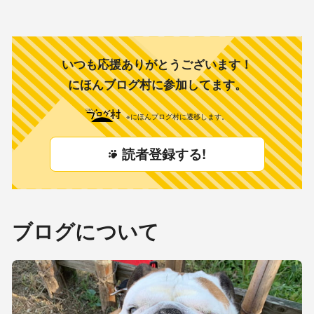
いつも応援ありがとうございます！
にほんブログ村に参加してます。
※にほんブログ村に遷移します。
読者登録する!
ブログについて