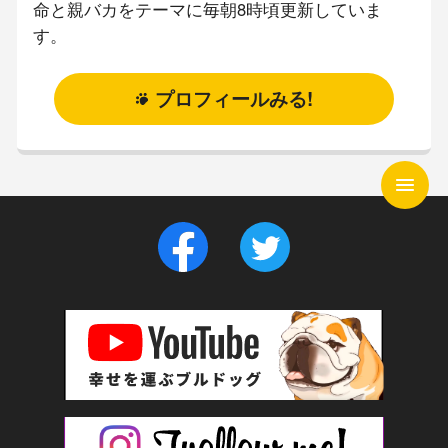
命と親バカをテーマに毎朝8時頃更新していま
す。
プロフィールみる!