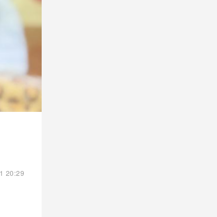
1 20:29