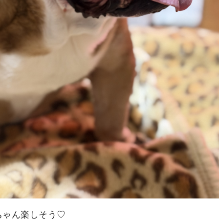
ちゃん楽しそう♡