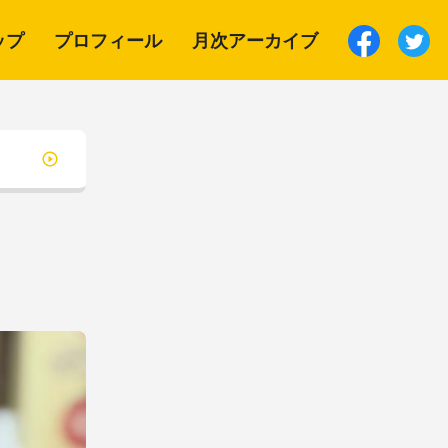
ップ
プロフィール
月次アーカイブ