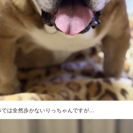
歩では全然歩かないりっちゃんですが…