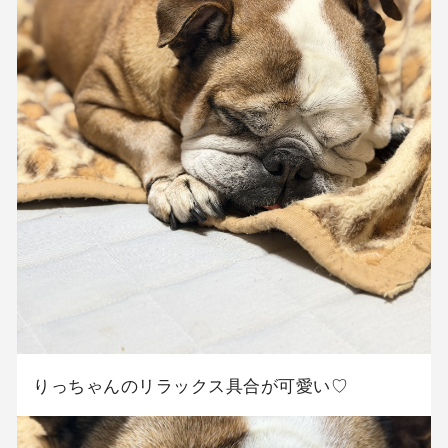
りっちゃんのリラックス具合が可愛い♡